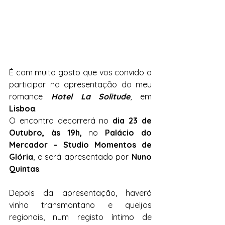
É com muito gosto que vos convido a 
participar na apresentação do meu 
romance 
Hotel La Solitude
, em 
Lisboa
.
O encontro decorrerá no 
dia 23 de 
Outubro, às 19h,
 no 
Palácio do 
Mercador – Studio Momentos de 
Glória
, e será apresentado por 
Nuno 
Quintas
.
Depois da apresentação, haverá 
vinho transmontano e queijos 
regionais, num registo íntimo de 