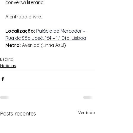
conversa literária. 
A entrada é livre.
Localização:
Palácio do Mercador – 
Rua de São José, 164 – 1.º Dto. Lisboa
Metro:
 Avenida (Linha Azul)
Escrita
Notícias
Ver tudo
Posts recentes