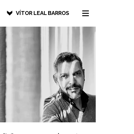
VÍTOR LEAL BARROS