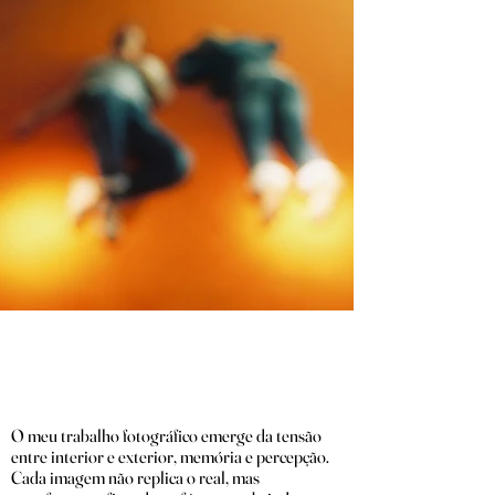
O meu trabalho fotográfico emerge da tensão
entre interior e exterior, memória e percepção.
Cada imagem não replica o real, mas