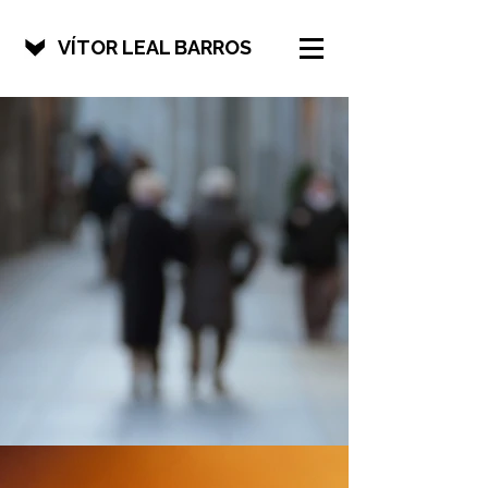
VÍTOR LEAL BARROS