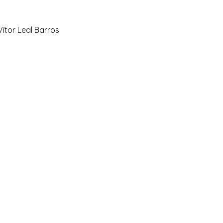
ítor Leal Barros