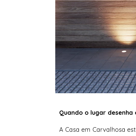
Quando o lugar desenha o
A Casa em Carvalhosa está