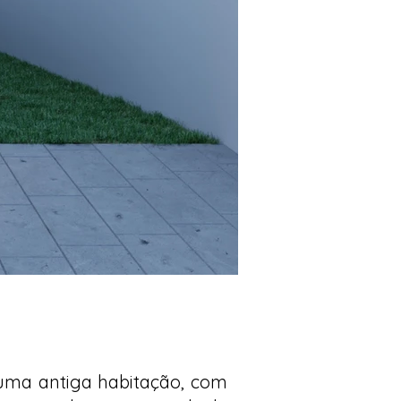
 uma antiga habitação, com