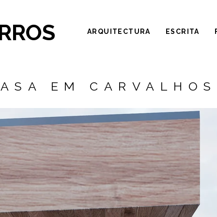
ARROS
ARQUITECTURA
ESCRITA
ASA EM CARVALHO