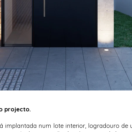
 projecto.
 implantada num lote interior, logradouro de