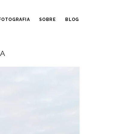
FOTOGRAFIA
SOBRE
BLOG
SA