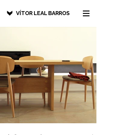
VÍTOR LEAL BARROS