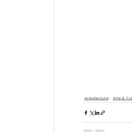
Arquitectura
Arte & Cu