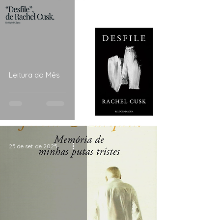
Leitura do Mês
25 de set. de 2025