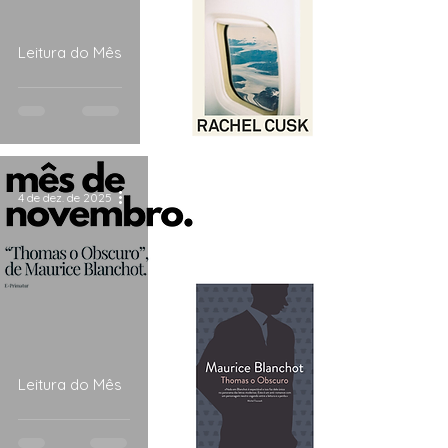
Leitura do Mês
4 de dez. de 2025
Leitura do Mês