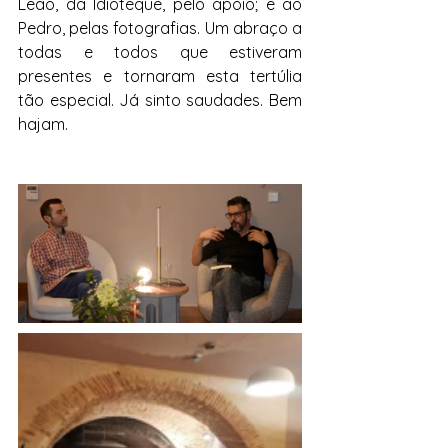
Leão, da Idioteque, pelo apoio; e ao 
Pedro, pelas fotografias. Um abraço a 
todas e todos que estiveram 
presentes e tornaram esta tertúlia 
tão especial. Já sinto saudades. Bem 
hajam.