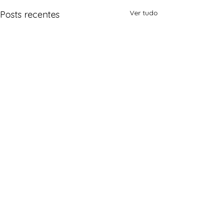
Ver tudo
Posts recentes
Comentários