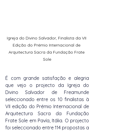
Igreja do Divino Salvador, Finalista da VII 
Edição do Prémio Internacional de 
Arquitectura Sacra da Fundação Frate 
Sole
É com grande satisfação e alegria 
que vejo o projecto da Igreja do 
Divino Salvador de Freamunde 
seleccionado entre os 10 finalistas à 
VII edição do Prémio Internacional de 
Arquitectura Sacra da Fundação 
Frate Sole em Pavía, Itália. O projecto 
foi seleccionado entre 114 propostas a 