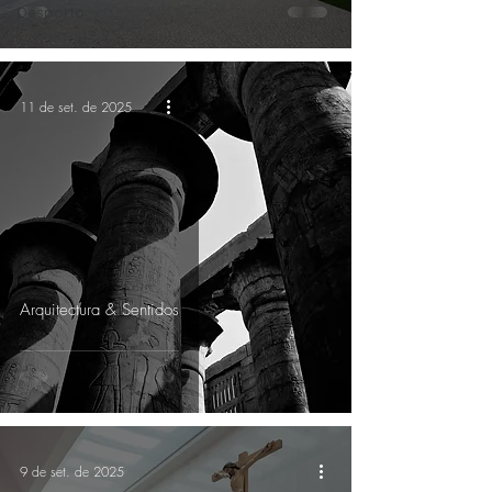
Desporto
11 de set. de 2025
Arquitectura & Sentidos
9 de set. de 2025